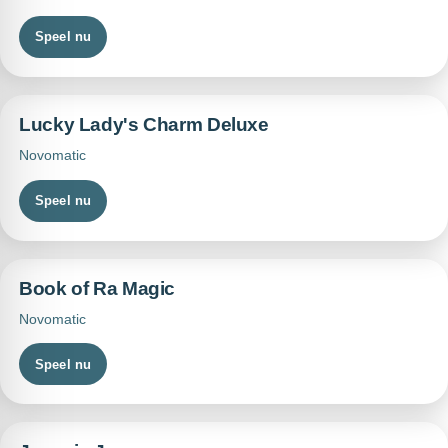
Speel nu
Lucky Lady's Charm Deluxe
Novomatic
Speel nu
Book of Ra Magic
Novomatic
Speel nu