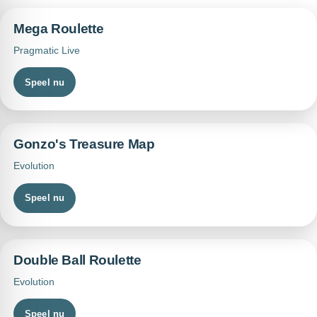
Mega Roulette
Pragmatic Live
Speel nu
Gonzo's Treasure Map
Evolution
Speel nu
Double Ball Roulette
Evolution
Speel nu