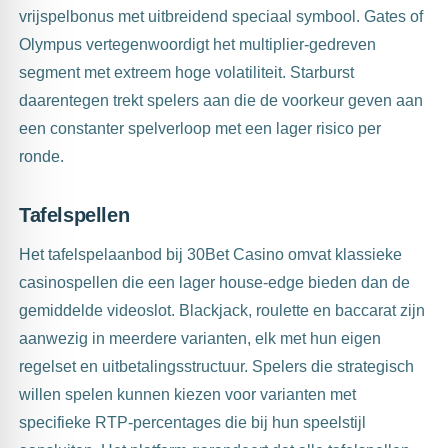
vrijspelbonus met uitbreidend speciaal symbool. Gates of
Olympus vertegenwoordigt het multiplier-gedreven
segment met extreem hoge volatiliteit. Starburst
daarentegen trekt spelers aan die de voorkeur geven aan
een constanter spelverloop met een lager risico per
ronde.
Tafelspellen
Het tafelspelaanbod bij 30Bet Casino omvat klassieke
casinospellen die een lager house-edge bieden dan de
gemiddelde videoslot. Blackjack, roulette en baccarat zijn
aanwezig in meerdere varianten, elk met hun eigen
regelset en uitbetalingsstructuur. Spelers die strategisch
willen spelen kunnen kiezen voor varianten met
specifieke RTP-percentages die bij hun speelstijl