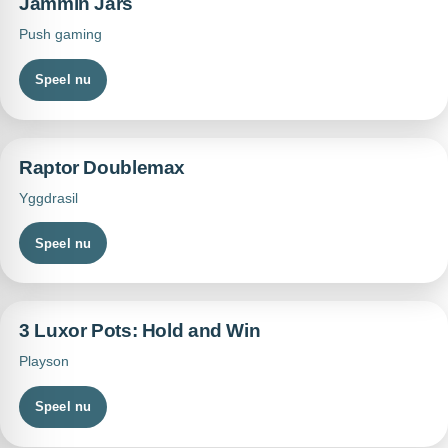
Jammin Jars
Push gaming
Speel nu
Raptor Doublemax
Yggdrasil
Speel nu
3 Luxor Pots: Hold and Win
Playson
Speel nu