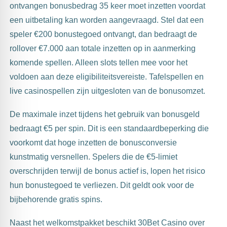
ontvangen bonusbedrag 35 keer moet inzetten voordat
een uitbetaling kan worden aangevraagd. Stel dat een
speler €200 bonustegoed ontvangt, dan bedraagt de
rollover €7.000 aan totale inzetten op in aanmerking
komende spellen. Alleen slots tellen mee voor het
voldoen aan deze eligibiliteitsvereiste. Tafelspellen en
live casinospellen zijn uitgesloten van de bonusomzet.
De maximale inzet tijdens het gebruik van bonusgeld
bedraagt €5 per spin. Dit is een standaardbeperking die
voorkomt dat hoge inzetten de bonusconversie
kunstmatig versnellen. Spelers die de €5-limiet
overschrijden terwijl de bonus actief is, lopen het risico
hun bonustegoed te verliezen. Dit geldt ook voor de
bijbehorende gratis spins.
Naast het welkomstpakket beschikt 30Bet Casino over