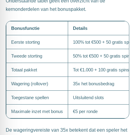
Onderstaande tabel geeft een overzicht van de
kernonderdelen van het bonuspakket.
Bonusfunctie
Details
Eerste storting
100% tot €500 + 50 gratis spins
Tweede storting
50% tot €500 + 50 gratis spins
Totaal pakket
Tot €1.000 + 100 gratis spins
Wagering (rollover)
35x het bonusbedrag
Toegestane spellen
Uitsluitend slots
Maximale inzet met bonus
€5 per ronde
De wageringvereiste van 35x betekent dat een speler het