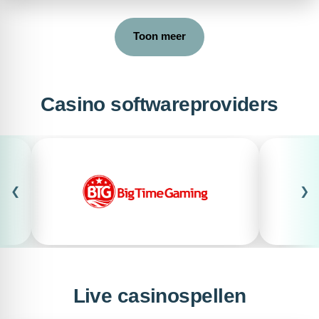
Toon meer
Casino softwareproviders
❮
❯
Live casinospellen