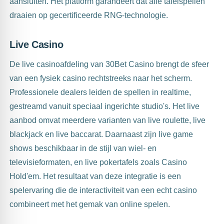
aansluiten. Het platform garandeert dat alle tafelspellen
draaien op gecertificeerde RNG-technologie.
Live Casino
De live casinoafdeling van 30Bet Casino brengt de sfeer
van een fysiek casino rechtstreeks naar het scherm.
Professionele dealers leiden de spellen in realtime,
gestreamd vanuit speciaal ingerichte studio's. Het live
aanbod omvat meerdere varianten van live roulette, live
blackjack en live baccarat. Daarnaast zijn live game
shows beschikbaar in de stijl van wiel- en
televisieformaten, en live pokertafels zoals Casino
Hold'em. Het resultaat van deze integratie is een
spelervaring die de interactiviteit van een echt casino
combineert met het gemak van online spelen.