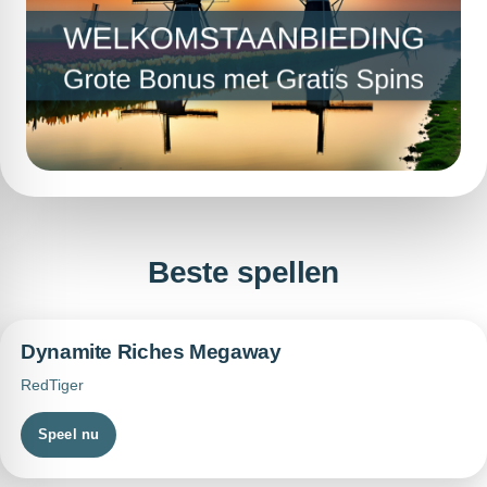
Beste spellen
Dynamite Riches Megaway
RedTiger
Speel nu