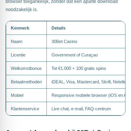
browser toegankelijk, zonder dat een aparte download
noodzakelijk is.
Kenmerk
Details
Naam
30Bet Casino
Licentie
Government of Curaçao
Welkomstbonus
Tot €1.000 + 100 gratis spins
Betaalmethoden
iDEAL, Visa, Mastercard, Skrill, Neteller
Mobiel
Responsive mobiele browser (iOS en And
Klantenservice
Live chat, e-mail, FAQ-centrum