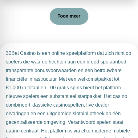
Toon meer
30Bet Casino is een online speelplatform dat zich richt op
spelers die waarde hechten aan een breed spelaanbod,
transparante bonusvoorwaarden en een betrouwbare
financiële infrastructuur. Met een welkomstpakket tot
€1.000 in totaal en 100 gratis spins biedt het platform
nieuwe spelers een substantieel startpakket. Het casino
combineert klassieke casinospellen, live dealer
ervaringen en een uitgebreide slotbibliotheek op één
gecentraliseerde omgeving. Verantwoord spelen staat
daarin centraal. Het platform is via elke moderne mobiele